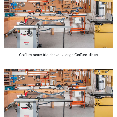
Coiffure petite fille cheveux longs Coiffure fillette