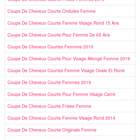
Coupe De Cheveux Courte Ondulée Femme
Coupe De Cheveux Courte Femme Visage Rond 15 Ans
Coupe De Cheveux Courte Pour Femme De 65 Ans
Coupe De Cheveux Courtes Femmes 2019
Coupe De Cheveux Courte Pour Visage Allongé Femme 2019
Coupe De Cheveux Courtes Femme Visage Ovale Et Rond
Coupe De Cheveux Courte Femmes 2019
Coupe De Cheveux Courte Pour Femme Visage Carré
Coupe De Cheveux Courte Frisee Femme
Coupe De Cheveux Courte Femme Visage Rond 2014
Coupe De Cheveux Courte Originale Femme