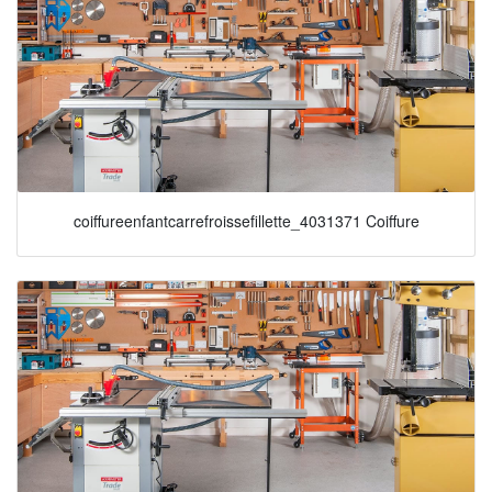
coiffureenfantcarrefroissefillette_4031371 Coiffure