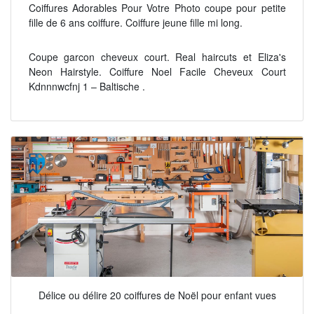
Coiffures Adorables Pour Votre Photo coupe pour petite
fille de 6 ans coiffure. Coiffure jeune fille mi long.
Coupe garcon cheveux court. Real haircuts et Eliza's
Neon Hairstyle. Coiffure Noel Facile Cheveux Court
Kdnnnwcfnj 1 – Baltische .
Délice ou délire 20 coiffures de Noël pour enfant vues