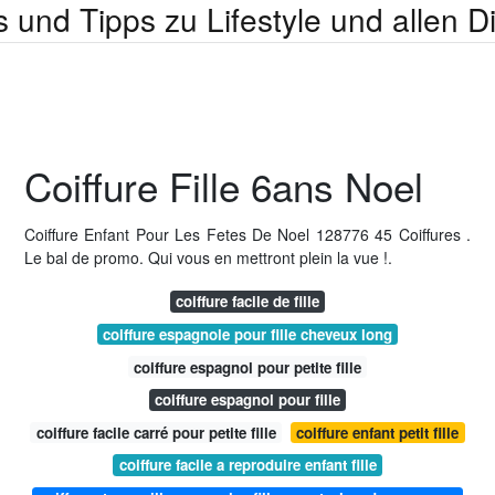
s und Tipps zu Lifestyle und allen 
Coiffure Fille 6ans Noel
Coiffure Enfant Pour Les Fetes De Noel 128776 45 Coiffures .
Le bal de promo. Qui vous en mettront plein la vue !.
coiffure facile de fille
coiffure espagnole pour fille cheveux long
coiffure espagnol pour petite fille
coiffure espagnol pour fille
coiffure facile carré pour petite fille
coiffure enfant petit fille
coiffure facile a reproduire enfant fille