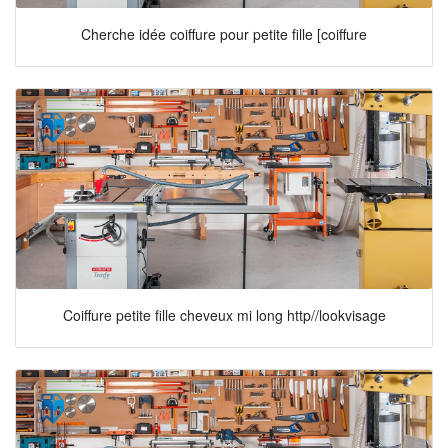
Cherche idée coiffure pour petite fille [coiffure
Coiffure petite fille cheveux mi long http//lookvisage