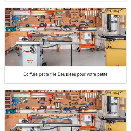
Coiffure petite fille Des idées pour votre petite