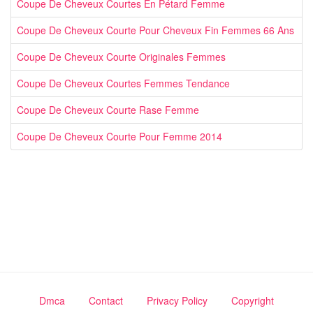
Coupe De Cheveux Courtes En Pétard Femme
Coupe De Cheveux Courte Pour Cheveux Fin Femmes 66 Ans
Coupe De Cheveux Courte Originales Femmes
Coupe De Cheveux Courtes Femmes Tendance
Coupe De Cheveux Courte Rase Femme
Coupe De Cheveux Courte Pour Femme 2014
Dmca
Contact
Privacy Policy
Copyright