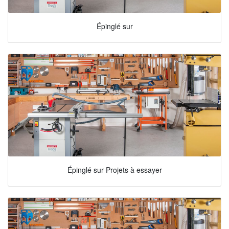
Épinglé sur
Épinglé sur Projets à essayer