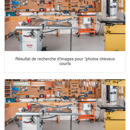
Résultat de recherche d'images pour "photos cheveux
courts