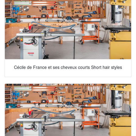
Cécile de France et ses cheveux courts Short hair styles