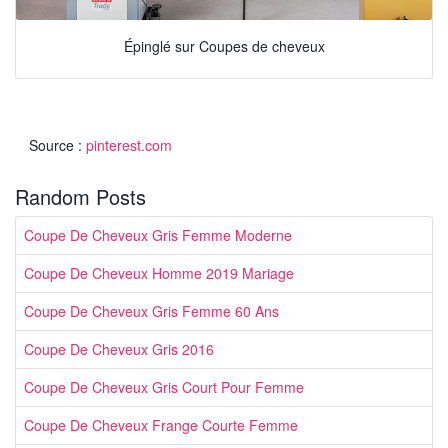
Épinglé sur Coupes de cheveux
Source :
pinterest.com
Random Posts
Coupe De Cheveux Gris Femme Moderne
Coupe De Cheveux Homme 2019 Mariage
Coupe De Cheveux Gris Femme 60 Ans
Coupe De Cheveux Gris 2016
Coupe De Cheveux Gris Court Pour Femme
Coupe De Cheveux Frange Courte Femme