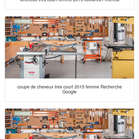
coupe de cheveux tres court 2015 femme Recherche
Google