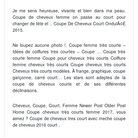
Je me sens heureuse, vivante et bien dans ma peau.
Coupe de cheveux femme on passe au court pour
changer de tête et .. Coupe De Cheveux Court OndulÃ©E
2015.
Ne loupez aucune photo !. Coupe femme très courte –
Idées de coiffures très courtes – Coupe … Coupe très
courte femme Coupe pour cheveux très courts Coiffure
femme cheveux très courts Coupe cheveux très courts
Cheveux très courts modèles. À frange, graphique, coupe
garçonne, carré court… Les stars sont adeptes de la
coupe de cheveux courte et de ses différentes
déclinaisons.
Cheveux, Coupe, Court, Femme Newer Post Older Post
Home Coupe cheveux très courts femme 2017, vous
aimez ? Coupe de cheveux tres court avec meche coupe
de cheveux 2016 court .