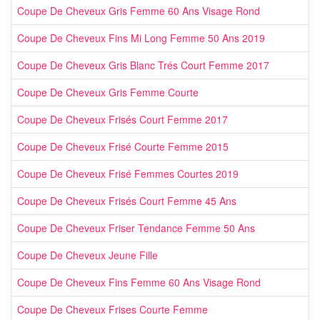
Coupe De Cheveux Gris Femme 60 Ans Visage Rond
Coupe De Cheveux Fins Mi Long Femme 50 Ans 2019
Coupe De Cheveux Gris Blanc Trés Court Femme 2017
Coupe De Cheveux Gris Femme Courte
Coupe De Cheveux Frisés Court Femme 2017
Coupe De Cheveux Frisé Courte Femme 2015
Coupe De Cheveux Frisé Femmes Courtes 2019
Coupe De Cheveux Frisés Court Femme 45 Ans
Coupe De Cheveux Friser Tendance Femme 50 Ans
Coupe De Cheveux Jeune Fille
Coupe De Cheveux Fins Femme 60 Ans Visage Rond
Coupe De Cheveux Frises Courte Femme