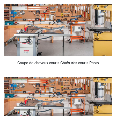
Coupe de cheveux courts Côtés très courts Photo