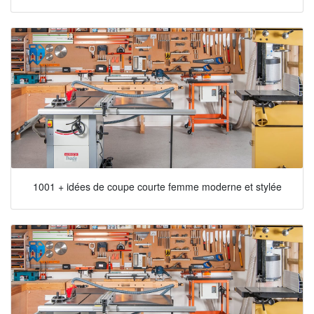
1001 + idées de coupe courte femme moderne et stylée