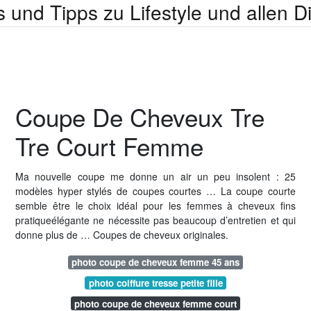
s und Tipps zu Lifestyle und allen 
Coupe De Cheveux Tre
Tre Court Femme
Ma nouvelle coupe me donne un air un peu insolent : 25
modèles hyper stylés de coupes courtes … La coupe courte
semble être le choix idéal pour les femmes à cheveux fins
pratiqueélégante ne nécessite pas beaucoup d’entretien et qui
donne plus de … Coupes de cheveux originales.
photo coupe de cheveux femme 45 ans
photo coiffure tresse petite fille
photo coupe de cheveux femme court