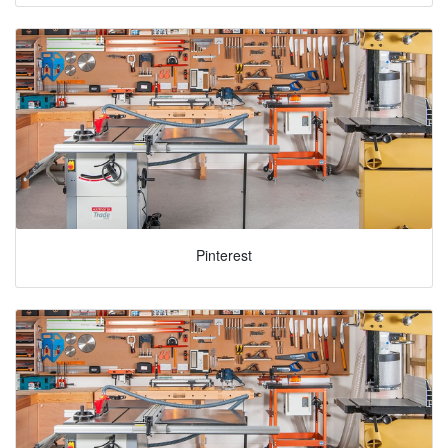
Pinterest