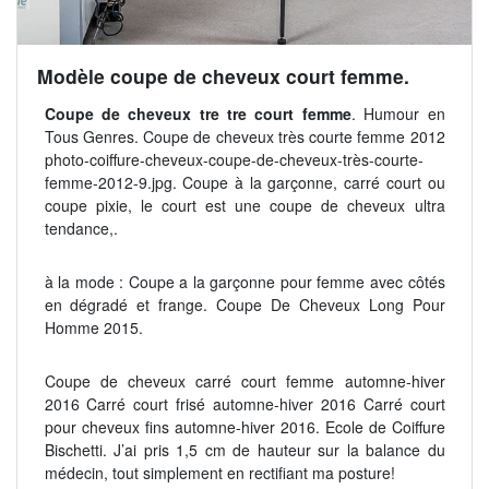
Modèle coupe de cheveux court femme.
Coupe de cheveux tre tre court femme
. Humour en
Tous Genres. Coupe de cheveux très courte femme 2012
photo-coiffure-cheveux-coupe-de-cheveux-très-courte-
femme-2012-9.jpg. Coupe à la garçonne, carré court ou
coupe pixie, le court est une coupe de cheveux ultra
tendance,.
à la mode : Coupe a la garçonne pour femme avec côtés
en dégradé et frange. Coupe De Cheveux Long Pour
Homme 2015.
Coupe de cheveux carré court femme automne-hiver
2016 Carré court frisé automne-hiver 2016 Carré court
pour cheveux fins automne-hiver 2016. Ecole de Coiffure
Bischetti. J’ai pris 1,5 cm de hauteur sur la balance du
médecin, tout simplement en rectifiant ma posture!