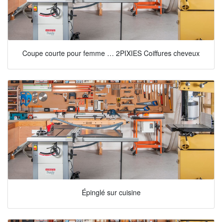
Coupe courte pour femme … 2PIXIES Coiffures cheveux
Épinglé sur cuisine