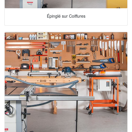
Épinglé sur Coiffures